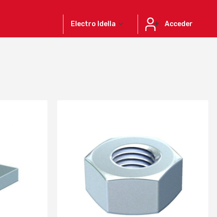
Electro Idella
Acceder