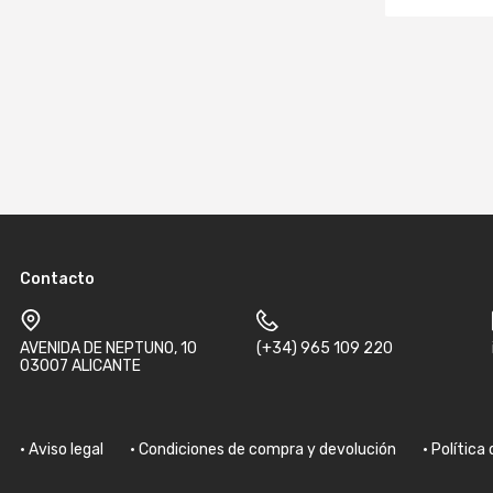
Contacto
AVENIDA DE NEPTUNO, 10
(+34) 965 109 220
03007 ALICANTE
Aviso legal
Condiciones de compra y devolución
Política