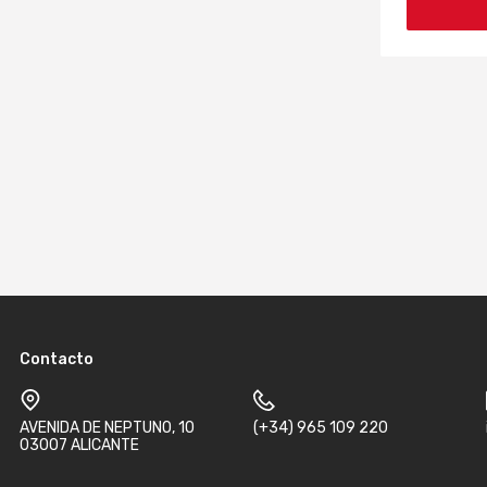
Contacto
AVENIDA DE NEPTUNO, 10
(+34) 965 109 220
03007 ALICANTE