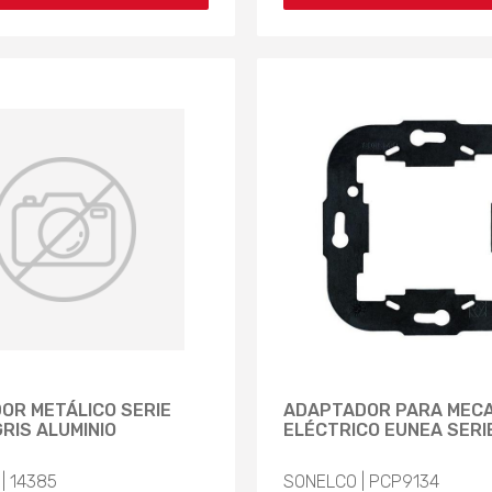
OR METÁLICO SERIE
ADAPTADOR PARA MEC
RIS ALUMINIO
ELÉCTRICO EUNEA SERI
| 14385
SONELCO | PCP9134