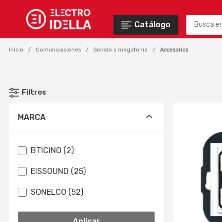
Catálogo
Inicio
Comunicaciones
Sonido y megafonía
Accesorios
Filtros
MARCA
BTICINO (2)
EISSOUND (25)
SONELCO (52)
Aplicar