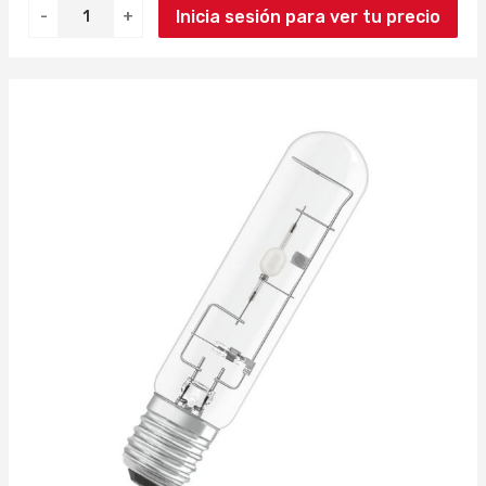
Inicia sesión para ver tu precio
-
+