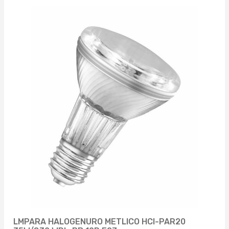
LMPARA HALOGENURO METLICO HCI-PAR20