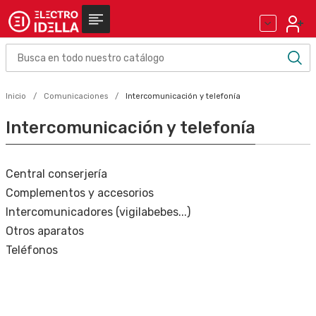
Inicio
Comunicaciones
Intercomunicación y telefonía
Intercomunicación y telefonía
Central conserjería
Complementos y accesorios
Intercomunicadores (vigilabebes...)
Otros aparatos
Teléfonos