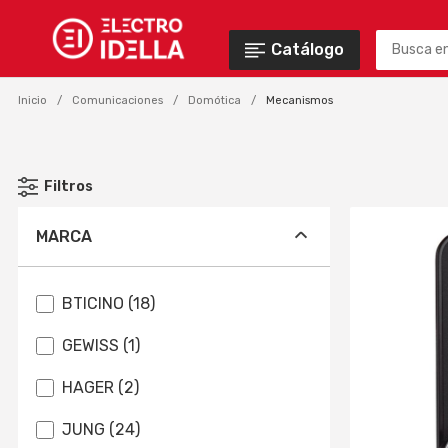
Catálogo
Inicio
Comunicaciones
Domótica
Mecanismos
Filtros
MARCA
BTICINO (18)
GEWISS (1)
HAGER (2)
JUNG (24)