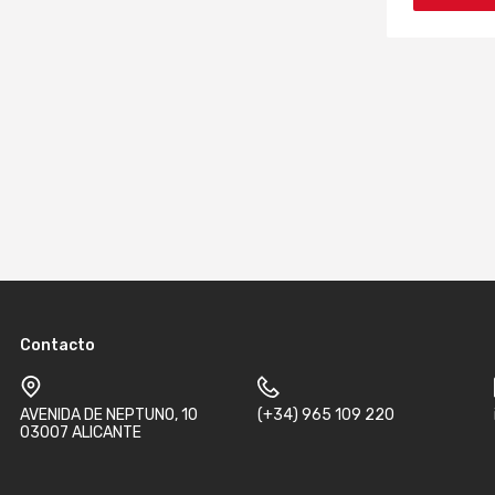
Contacto
AVENIDA DE NEPTUNO, 10
(+34) 965 109 220
03007 ALICANTE