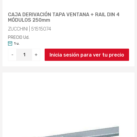
CAJA DERIVACIÓN TAPA VENTANA + RAIL DIN 4
MÓDULOS 250mm
ZUCCHINI | 51515074
PRECIO Ud.
1 u.
Inicia sesión para ver tu precio
-
+