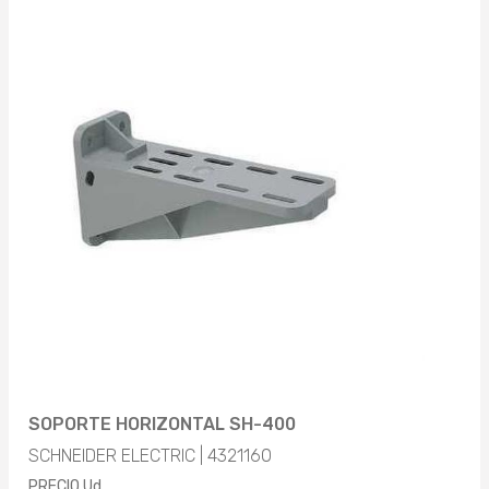
SOPORTE HORIZONTAL SH-400
SCHNEIDER ELECTRIC | 4321160
PRECIO Ud.