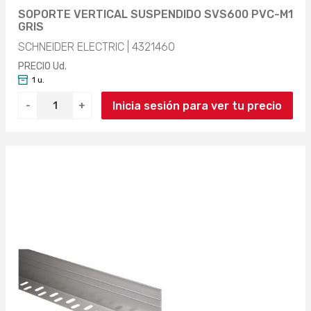
SOPORTE VERTICAL SUSPENDIDO SVS600 PVC-M1
GRIS
SCHNEIDER ELECTRIC | 4321460
PRECIO Ud.
1 u.
Inicia sesión para ver tu precio
-
+