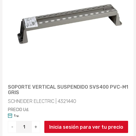
SOPORTE VERTICAL SUSPENDIDO SVS400 PVC-M1
GRIS
SCHNEIDER ELECTRIC | 4321440
PRECIO Ud.
1 u.
Inicia sesión para ver tu precio
-
+