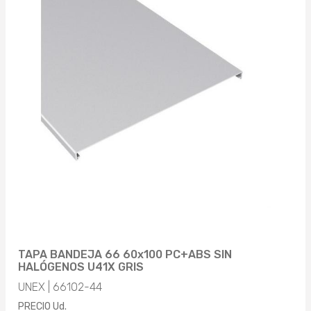
TAPA BANDEJA 66 60x100 PC+ABS SIN
HALÓGENOS U41X GRIS
UNEX | 66102-44
PRECIO Ud.