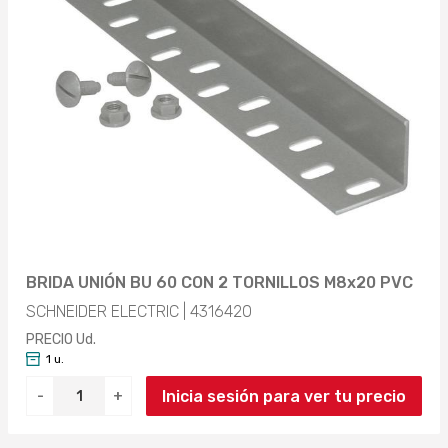
BRIDA UNIÓN BU 60 CON 2 TORNILLOS M8x20 PVC
SCHNEIDER ELECTRIC | 4316420
PRECIO Ud.
1 u.
Inicia sesión para ver tu precio
-
+