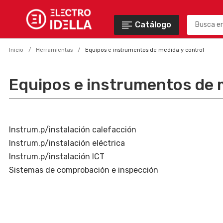
Catálogo
Inicio
Herramientas
Equipos e instrumentos de medida y control
Equipos e instrumentos de 
Instrum.p/instalación calefacción
Instrum.p/instalación eléctrica
Instrum.p/instalación ICT
Sistemas de comprobación e inspección