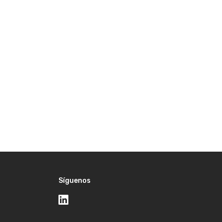
Síguenos