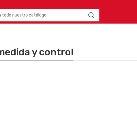
medida y control