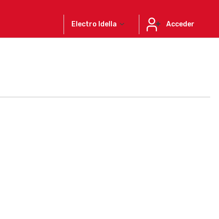
Electro Idella
Acceder