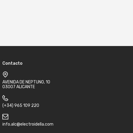
Contacto
AVENIDA DE NEPTUNO, 10
03007 ALICANTE
(+34) 965 109 220
info.alc@electroidella.com