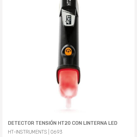
DETECTOR TENSIÓN HT20 CON LINTERNA LED
HT-INSTRUMENTS | 0693