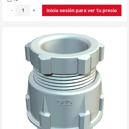
Inicia sesión para ver tu precio
-
+