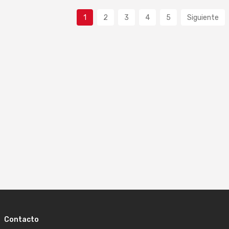
1
2
3
4
5
Siguiente
Contacto