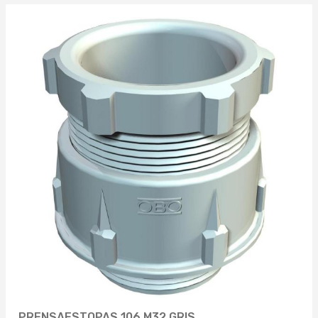
PRENSAESTOPAS 106 M32 GRIS