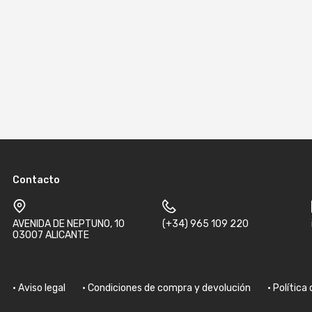
Contacto
AVENIDA DE NEPTUNO, 10
(+34) 965 109 220
03007 ALICANTE
Aviso legal
Condiciones de compra y devolución
Política