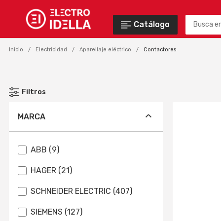
Catálogo
Inicio
Electricidad
Aparellaje eléctrico
Contactores
Filtros
MARCA
ABB (9)
HAGER (21)
SCHNEIDER ELECTRIC (407)
SIEMENS (127)