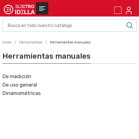
Inicio
Herramientas
Herramientas manuales
Herramientas manuales
De medición
De uso general
Dinamométricas