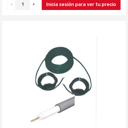
Inicia sesión para ver tu precio
-
+