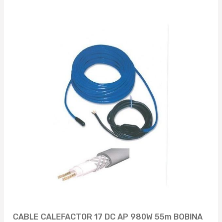
CABLE CALEFACTOR 17 DC AP 980W 55m BOBINA