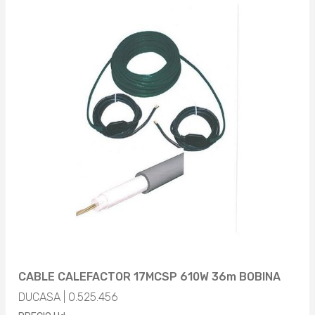
CABLE CALEFACTOR 17MCSP 610W 36m BOBINA
DUCASA | 0.525.456