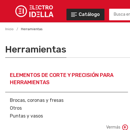
Catálogo
Inicio
Herramientas
Herramientas
ELEMENTOS DE CORTE Y PRECISIÓN PARA
HERRAMIENTAS
Brocas, coronas y fresas
Otros
Puntas y vasos
Punzones y matrices
Vermás