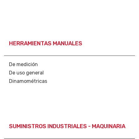
HERRAMIENTAS MANUALES
De medición
De uso general
Dinamométricas
SUMINISTROS INDUSTRIALES - MAQUINARIA