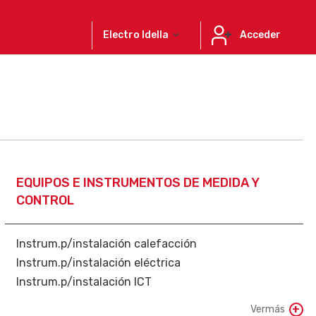
Electro Idella
Acceder
EQUIPOS E INSTRUMENTOS DE MEDIDA Y
CONTROL
Instrum.p/instalación calefacción
Instrum.p/instalación eléctrica
Instrum.p/instalación ICT
Sistemas de comprobación e inspección
Vermás