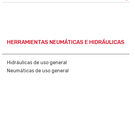
HERRAMIENTAS NEUMÁTICAS E HIDRÁULICAS
Hidráulicas de uso general
Neumáticas de uso general