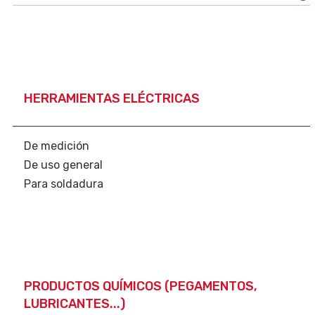
HERRAMIENTAS ELÉCTRICAS
De medición
De uso general
Para soldadura
PRODUCTOS QUÍMICOS (PEGAMENTOS,
LUBRICANTES...)