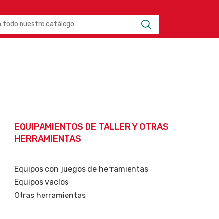
EQUIPAMIENTOS DE TALLER Y OTRAS
HERRAMIENTAS
Equipos con juegos de herramientas
Equipos vacíos
Otras herramientas